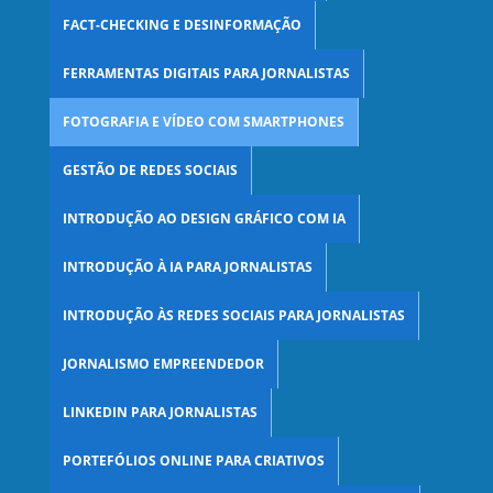
FACT-CHECKING E DESINFORMAÇÃO
FERRAMENTAS DIGITAIS PARA JORNALISTAS
FOTOGRAFIA E VÍDEO COM SMARTPHONES
GESTÃO DE REDES SOCIAIS
INTRODUÇÃO AO DESIGN GRÁFICO COM IA
INTRODUÇÃO À IA PARA JORNALISTAS
INTRODUÇÃO ÀS REDES SOCIAIS PARA JORNALISTAS
JORNALISMO EMPREENDEDOR
LINKEDIN PARA JORNALISTAS
PORTEFÓLIOS ONLINE PARA CRIATIVOS