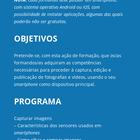
com sistema operativo Android ou iOS, com
possibilidade de instalar aplicações, algumas das quais
poderão não ser gratuitas.
OBJETIVOS
Pretende-se, com esta ação de formação, que os/as
formandos/as adquiram as competências
necessárias para proceder à captura, edição e
publicação de fotografias e vídeos, usando o seu
smartphone
como dispositivo principal.
PROGRAMA
Capturar imagens
– Características dos sensores usados em
smartphones
– Como olhar e compor imagens