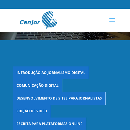
INTRODUÇÃO AO JORNALISMO DIGITAL
COMUNICAÇÃO DIGITAL
DESENVOLVIMENTO DE SITES PARA JORNALISTAS
EDIÇÃO DE VIDEO
ESCRITA PARA PLATAFORMAS ONLINE