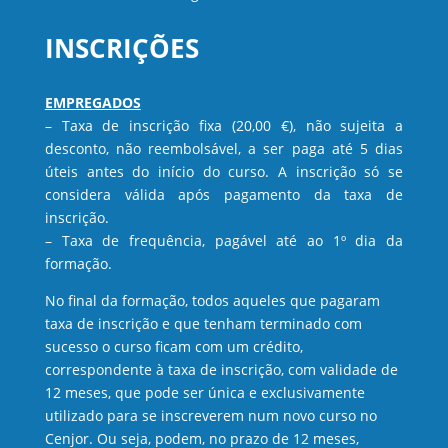
INSCRIÇÕES
EMPREGADOS
– Taxa de inscrição fixa (20,00 €), não sujeita a
desconto, não reembolsável, a ser paga até 5 dias
úteis antes do início do curso. A inscrição só se
considera válida após pagamento da taxa de
inscrição.
– Taxa de frequência, pagável até ao 1º dia da
formação.
No final da formação, todos aqueles que pagaram
taxa de inscrição e que tenham terminado com
sucesso o curso ficam com um crédito,
correspondente à taxa de inscrição, com validade de
12 meses, que pode ser única e exclusivamente
utilizado para se inscreverem num novo curso no
Cenjor. Ou seja, podem, no prazo de 12 meses,