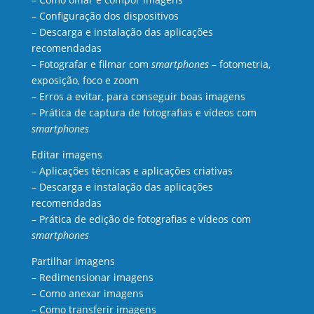
– Configuração dos dispositivos
– Descarga e instalação das aplicações
recomendadas
– Fotografar e filmar com
smartphones
– fotometria,
exposição, foco e zoom
– Erros a evitar, para conseguir boas imagens
– Prática de captura de fotografias e vídeos com
smartphones
Editar imagens
– Aplicações técnicas e aplicações criativas
– Descarga e instalação das aplicações
recomendadas
– Prática de edição de fotografias e vídeos com
smartphones
Partilhar imagens
– Redimensionar imagens
– Como anexar imagens
– Como transferir imagens