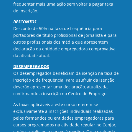
frequentar mais uma ação sem voltar a pagar taxa
de inscrição.
DESCONTOS
Desconto de 50% na taxa de frequência para
portadores de título profissional de jornalista e para
outros profissionais dos média que apresentem
declaração da entidade empregadora comprovativa
da atividade atual.
DESEMPREGADOS
Os desempregados beneficiam da isenção na taxa de
inscrição e de frequência. Para usufruir da isenção
deverão apresentar uma declaração, atualizada,
confirmando a inscrição no Centro de Emprego.
As taxas aplicáveis a este curso referem-se
exclusivamente a inscrições individuais realizadas
pelos formandos ou entidades empregadoras para
cursos programados na atividade regular no Cenjor,
e não se aplicam a cursos à medida. Caso pretenda