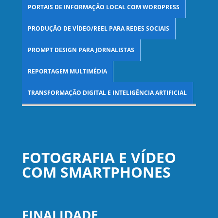
PORTAIS DE INFORMAÇÃO LOCAL COM WORDPRESS
PRODUÇÃO DE VÍDEO/REEL PARA REDES SOCIAIS
PROMPT DESIGN PARA JORNALISTAS
REPORTAGEM MULTIMÉDIA
TRANSFORMAÇÃO DIGITAL E INTELIGÊNCIA ARTIFICIAL
FOTOGRAFIA E VÍDEO
COM SMARTPHONES
FINALIDADE