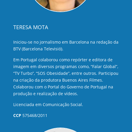
TERESA MOTA
Iniciou-se no jornalismo em Barcelona na redação da
BTV (Barcelona Televisió).
Em Portugal colaborou como repórter e editora de
imagem em diversos programas como, “Falar Global”,
“TV Turbo”, “SOS Obesidade”, entre outros. Participou
na criação da produtora Buenos Aires Filmes.
Colaborou com o Portal do Governo de Portugal na
produção e realização de vídeos.
Licenciada em Comunicação Social.
CCP
575468/2011