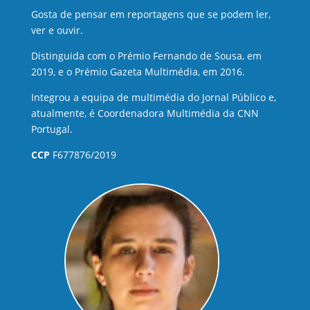
Gosta de pensar em reportagens que se podem ler,
ver e ouvir.
Distinguida com o Prémio Fernando de Sousa, em
2019, e o Prémio Gazeta Multimédia, em 2016.
Integrou a equipa de multimédia do Jornal Público e,
atualmente, é Coordenadora Multimédia da CNN
Portugal.
CCP
F677876/2019