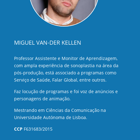
MIGUEL VAN-DER KELLEN
Professor Assistente e Monitor de Aprendizagem,
com ampla experiência de sonoplastia na área da
pós-produção, está associado a programas como
Serviço de Saúde, Falar Global, entre outros.
Faz locução de programas e foi voz de anúncios e
personagens de animação.
Mestrando em Ciências da Comunicação na
Universidade Autónoma de Lisboa.
CCP
F631683/2015