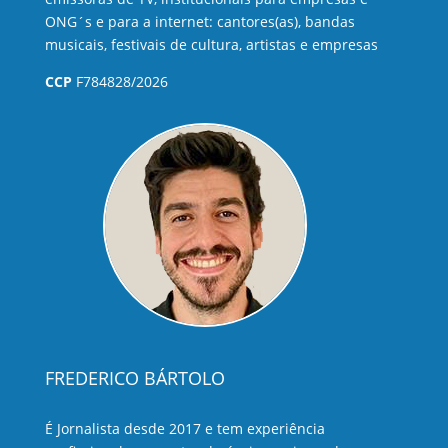
ONG´s e para a internet: cantores(as), bandas
musicais, festivais de cultura, artistas e empresas
CCP
F784828/2026
FREDERICO BÁRTOLO
É Jornalista desde 2017 e tem experiência