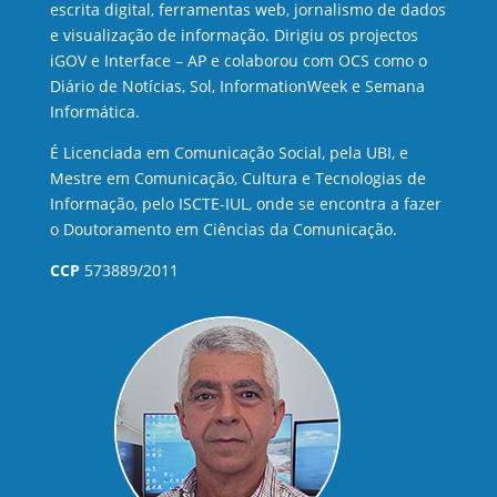
escrita digital, ferramentas web, jornalismo de dados
e visualização de informação. Dirigiu os projectos
iGOV e Interface – AP e colaborou com OCS como o
Diário de Notícias, Sol, InformationWeek e Semana
Informática.
É Licenciada em Comunicação Social, pela UBI, e
Mestre em Comunicação, Cultura e Tecnologias de
Informação, pelo ISCTE-IUL, onde se encontra a fazer
o Doutoramento em Ciências da Comunicação.
CCP
573889/2011