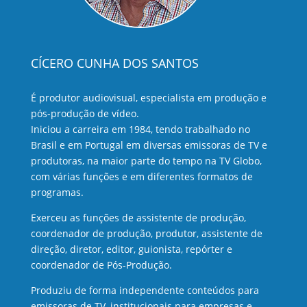
CÍCERO CUNHA DOS SANTOS
É produtor audiovisual, especialista em produção e
pós-produção de vídeo.
Iniciou a carreira em 1984, tendo trabalhado no
Brasil e em Portugal em diversas emissoras de TV e
produtoras, na maior parte do tempo na TV Globo,
com várias funções e em diferentes formatos de
programas.
Exerceu as funções de assistente de produção,
coordenador de produção, produtor, assistente de
direção, diretor, editor, guionista, repórter e
coordenador de Pós-Produção.
Produziu de forma independente conteúdos para
emissoras de TV, institucionais para empresas e