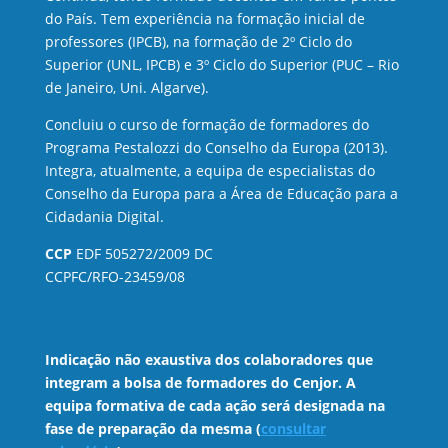
do País. Tem experiência na formação inicial de
professores (IPCB), na formação de 2º Ciclo do
Superior (UNL, IPCB) e 3º Ciclo do Superior (PUC – Rio
de Janeiro, Uni. Algarve).
Concluiu o curso de formação de formadores do
Programa Pestalozzi do Conselho da Europa (2013).
Integra, atualmente, a equipa de especialistas do
Conselho da Europa para a Área de Educação para a
Cidadania Digital.
CCP
EDF 505272/2009 DC
CCPFC/RFO-23459/08
Indicação não exaustiva dos colaboradores que
integram a bolsa de formadores do Cenjor. A
equipa formativa de cada ação será designada na
fase de preparação da mesma (
consultar