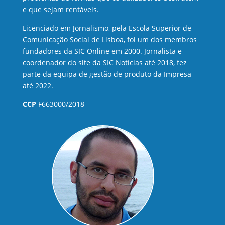
e que sejam rentáveis.
Licenciado em Jornalismo, pela Escola Superior de
Comunicação Social de Lisboa, foi um dos membros
fundadores da SIC Online em 2000. Jornalista e
coordenador do site da SIC Notícias até 2018, fez
parte da equipa de gestão de produto da Impresa
até 2022.
CCP
F663000/2018