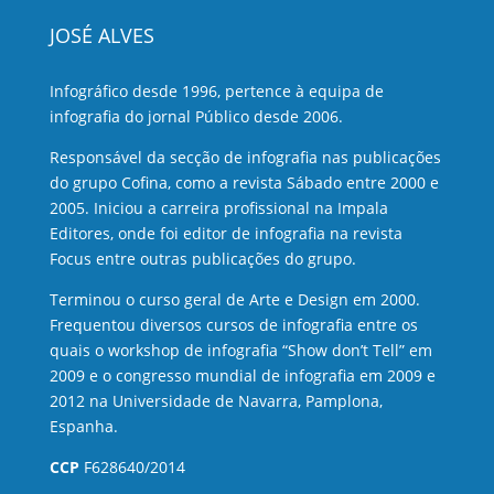
JOSÉ ALVES
Infográfico desde 1996, pertence à equipa de
infografia do jornal Público desde 2006.
Responsável da secção de infografia nas publicações
do grupo Cofina, como a revista Sábado entre 2000 e
2005. Iniciou a carreira profissional na Impala
Editores, onde foi editor de infografia na revista
Focus entre outras publicações do grupo.
Terminou o curso geral de Arte e Design em 2000.
Frequentou diversos cursos de infografia entre os
quais o workshop de infografia “Show don’t Tell” em
2009 e o congresso mundial de infografia em 2009 e
2012 na Universidade de Navarra, Pamplona,
Espanha.
CCP
F628640/2014