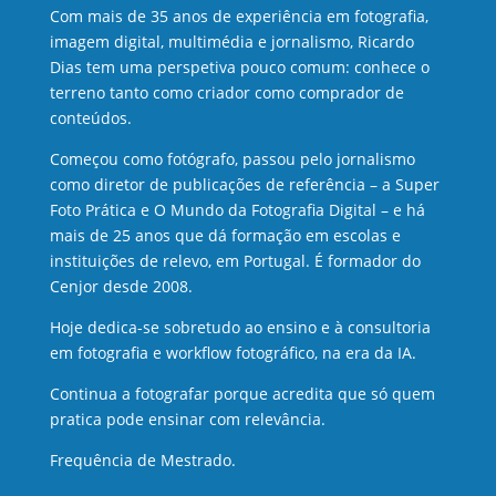
Com mais de 35 anos de experiência em fotografia,
imagem digital, multimédia e jornalismo, Ricardo
Dias tem uma perspetiva pouco comum: conhece o
terreno tanto como criador como comprador de
conteúdos.
Começou como fotógrafo, passou pelo jornalismo
como diretor de publicações de referência – a Super
Foto Prática e O Mundo da Fotografia Digital – e há
mais de 25 anos que dá formação em escolas e
instituições de relevo, em Portugal. É formador do
Cenjor desde 2008.
Hoje dedica-se sobretudo ao ensino e à consultoria
em fotografia e workflow fotográfico, na era da IA.
Continua a fotografar porque acredita que só quem
pratica pode ensinar com relevância.
Frequência de Mestrado.