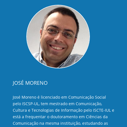
JOSÉ MORENO
José Moreno é licenciado em Comunicação Social
pelo ISCSP-UL, tem mestrado em Comunicação,
Cultura e Tecnologias de Informação pelo ISCTE-IUL e
está a frequentar o doutoramento em Ciências da
Comunicação na mesma instituição, estudando as