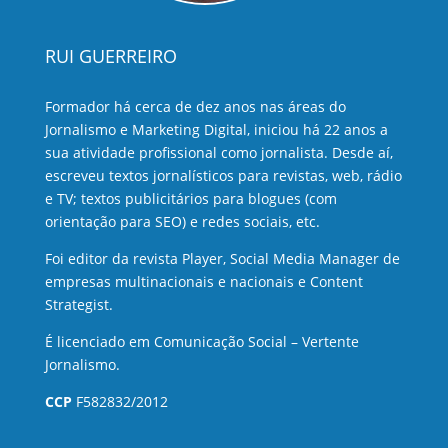
RUI GUERREIRO
Formador há cerca de dez anos nas áreas do
Jornalismo e Marketing Digital, iniciou há 22 anos a
sua atividade profissional como jornalista. Desde aí,
escreveu textos jornalísticos para revistas, web, rádio
e TV; textos publicitários para blogues (com
orientação para SEO) e redes sociais, etc.
Foi editor da revista Player, Social Media Manager de
empresas multinacionais e nacionais e Content
Strategist.
É licenciado em Comunicação Social – Vertente
Jornalismo.
CCP
F582832/2012