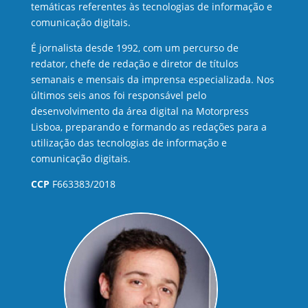
temáticas referentes às tecnologias de informação e
comunicação digitais.
É jornalista desde 1992, com um percurso de
redator, chefe de redação e diretor de títulos
semanais e mensais da imprensa especializada. Nos
últimos seis anos foi responsável pelo
desenvolvimento da área digital na Motorpress
Lisboa, preparando e formando as redações para a
utilização das tecnologias de informação e
comunicação digitais.
CCP
F663383/2018