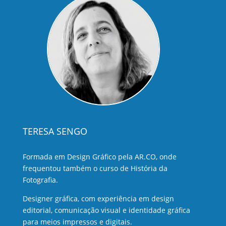
TERESA SENGO
Formada em Design Gráfico pela AR.CO, onde
frequentou também o curso de História da
Fotografia.
Designer gráfica, com experiência em design
editorial, comunicação visual e identidade gráfica
para meios impressos e digitais.