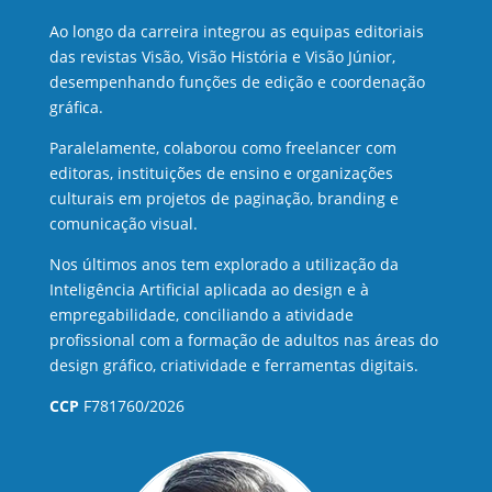
Ao longo da carreira integrou as equipas editoriais
das revistas Visão, Visão História e Visão Júnior,
desempenhando funções de edição e coordenação
gráfica.
Paralelamente, colaborou como freelancer com
editoras, instituições de ensino e organizações
culturais em projetos de paginação, branding e
comunicação visual.
Nos últimos anos tem explorado a utilização da
Inteligência Artificial aplicada ao design e à
empregabilidade, conciliando a atividade
profissional com a formação de adultos nas áreas do
design gráfico, criatividade e ferramentas digitais.
CCP
F781760/2026