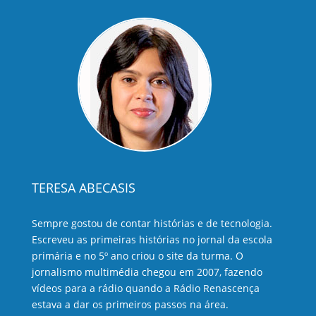
TERESA ABECASIS
Sempre gostou de contar histórias e de tecnologia.
Escreveu as primeiras histórias no jornal da escola
primária e no 5º ano criou o site da turma. O
jornalismo multimédia chegou em 2007, fazendo
vídeos para a rádio quando a Rádio Renascença
estava a dar os primeiros passos na área.