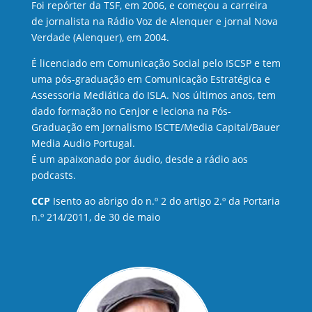
Foi repórter da TSF, em 2006, e começou a carreira
de jornalista na Rádio Voz de Alenquer e jornal Nova
Verdade (Alenquer), em 2004.
É licenciado em Comunicação Social pelo ISCSP e tem
uma pós-graduação em Comunicação Estratégica e
Assessoria Mediática do ISLA. Nos últimos anos, tem
dado formação no Cenjor e leciona na Pós-
Graduação em Jornalismo ISCTE/Media Capital/Bauer
Media Audio Portugal.
É um apaixonado por áudio, desde a rádio aos
podcasts.
CCP
Isento ao abrigo do n.º 2 do artigo 2.º da Portaria
n.º 214/2011, de 30 de maio