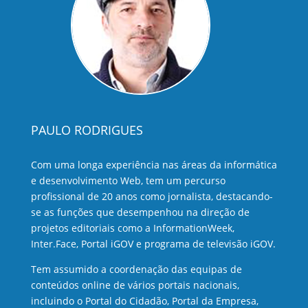
PAULO RODRIGUES
Com uma longa experiência nas áreas da informática
e desenvolvimento Web, tem um percurso
profissional de 20 anos como jornalista, destacando-
se as funções que desempenhou na direção de
projetos editoriais como a InformationWeek,
Inter.Face, Portal iGOV e programa de televisão iGOV.
Tem assumido a coordenação das equipas de
conteúdos online de vários portais nacionais,
incluindo o Portal do Cidadão, Portal da Empresa,