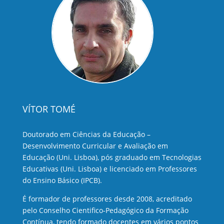
VÍTOR TOMÉ
Doutorado em Ciências da Educação –
Desenvolvimento Curricular e Avaliação em
Educação (Uni. Lisboa), pós graduado em Tecnologias
Educativas (Uni. Lisboa) e licenciado em Professores
do Ensino Básico (IPCB).
É formador de professores desde 2008, acreditado
pelo Conselho Cientifico-Pedagógico da Formação
Contínua, tendo formado docentes em vários pontos