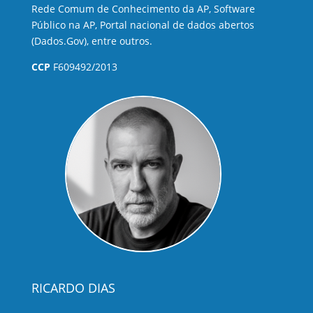
Rede Comum de Conhecimento da AP, Software
Público na AP, Portal nacional de dados abertos
(Dados.Gov), entre outros.
CCP
F609492/2013
RICARDO DIAS