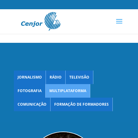
JORNALISMO
RÁDIO
TELEVISÃO
FOTOGRAFIA
MULTIPLATAFORMA
COMUNICAÇÃO
FORMAÇÃO DE FORMADORES