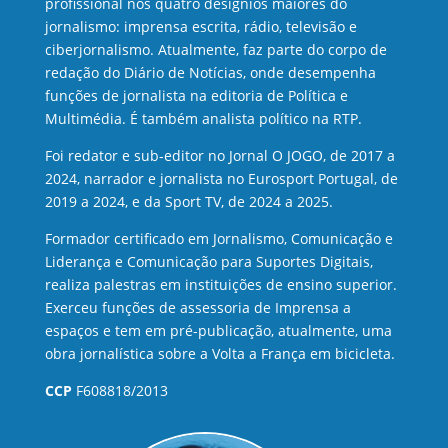
profissional nos quatro desígnios maiores do
jornalismo: imprensa escrita, rádio, televisão e
ciberjornalismo. Atualmente, faz parte do corpo de
redação do Diário de Notícias, onde desempenha
funções de jornalista na editoria de Política e
Multimédia. É também analista político na RTP.
Foi redator e sub-editor no Jornal O JOGO, de 2017 a
2024, narrador e jornalista no Eurosport Portugal, de
2019 a 2024, e da Sport TV, de 2024 a 2025.
Formador certificado em Jornalismo, Comunicação e
Liderança e Comunicação para Suportes Digitais,
realiza palestras em instituições de ensino superior.
Exerceu funções de assessoria de Imprensa a
espaços e tem em pré-publicação, atualmente, uma
obra jornalística sobre a Volta a França em bicicleta.
CCP
F608818/2013