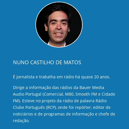
NUNO CASTILHO DE MATOS
É jornalista e trabalha em rádio há quase 20 anos.
Dirige a informação das rádios da Bauer Media
Audio Portugal (Comercial, M80, Smooth FM e Cidade
FM). Esteve no projeto da rádio de palavra Rádio
Clube Português (RCP), onde foi repórter, editor de
noticiários e de programas de informação e chefe de
redação.