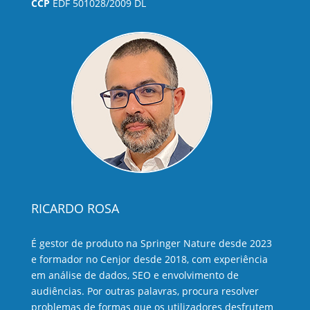
CCP
EDF 501028/2009 DL
RICARDO ROSA
É gestor de produto na Springer Nature desde 2023
e formador no Cenjor desde 2018, com experiência
em análise de dados, SEO e envolvimento de
audiências. Por outras palavras, procura resolver
problemas de formas que os utilizadores desfrutem