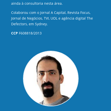
ainda à consultoria nesta área.
Colaborou com o Jornal A Capital, Revista Focus,
Jornal de Negócios, TVI, UOL e agência digital The
Defectors, em Sydney.
CCP
F608818/2013