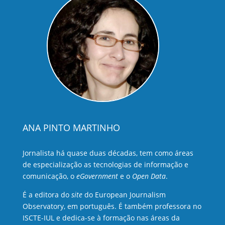
ANA PINTO MARTINHO
Jornalista há quase duas décadas, tem como áreas
de especialização as tecnologias de informação e
comunicação, o
eGovernment
e o
Open Data
.
É a editora do
site
do European Journalism
Observatory, em português. É também professora no
ISCTE-IUL e dedica-se à formação nas áreas da