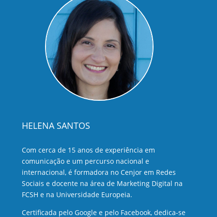
HELENA SANTOS
Com cerca de 15 anos de experiência em
comunicação e um percurso nacional e
internacional, é formadora no Cenjor em Redes
Sociais e docente na área de Marketing Digital na
FCSH e na Universidade Europeia.
Certificada pelo Google e pelo Facebook, dedica-se