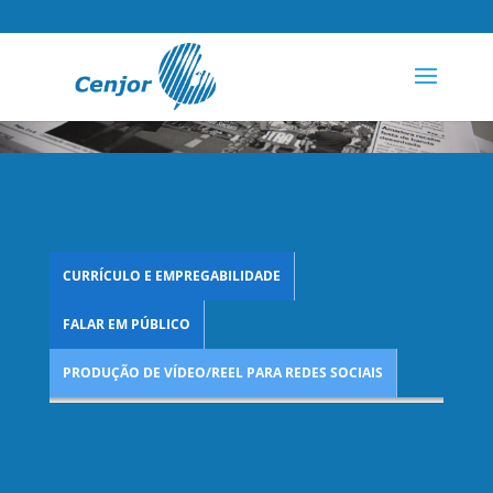
CURRÍCULO E EMPREGABILIDADE
FALAR EM PÚBLICO
PRODUÇÃO DE VÍDEO/REEL PARA REDES SOCIAIS