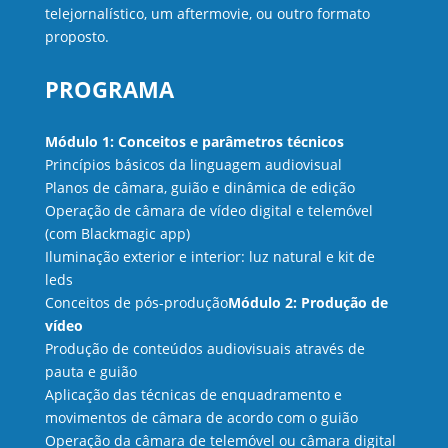
telejornalístico, um aftermovie, ou outro formato
proposto.
PROGRAMA
Módulo 1: Conceitos e parâmetros técnicos
Princípios básicos da linguagem audiovisual
Planos de câmara, guião e dinâmica de edição
Operação de câmara de vídeo digital e telemóvel
(com Blackmagic app)
Iluminação exterior e interior: luz natural e kit de
leds
Conceitos de pós-produção
Módulo 2: Produção de
vídeo
Produção de conteúdos audiovisuais através de
pauta e guião
Aplicação das técnicas de enquadramento e
movimentos de câmara de acordo com o guião
Operação da câmara de telemóvel ou câmara digital