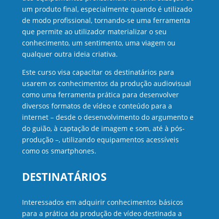
um produto final, especialmente quando é utilizado
de modo profissional, tornando-se uma ferramenta
que permite ao utilizador materializar o seu
conhecimento, um sentimento, uma viagem ou
qualquer outra ideia criativa.
Este curso visa capacitar os destinatários para
usarem os conhecimentos da produção audiovisual
como uma ferramenta prática para desenvolver
diversos formatos de vídeo e conteúdo para a
internet – desde o desenvolvimento do argumento e
do guião, à captação de imagem e som, até à pós-
produção –, utilizando equipamentos acessíveis
como os smartphones.
DESTINATÁRIOS
Interessados em adquirir conhecimentos básicos
para a prática da produção de vídeo destinada a