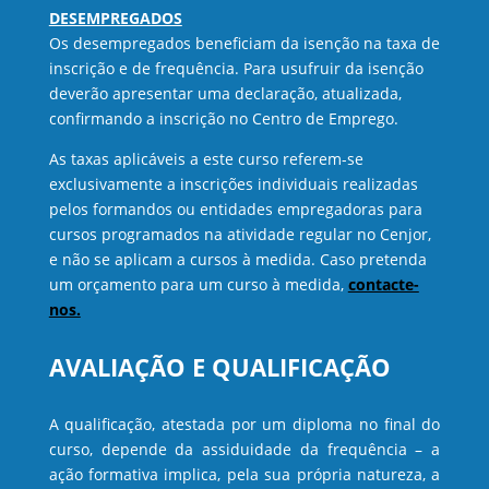
DESEMPREGADOS
Os desempregados beneficiam da isenção na taxa de
inscrição e de frequência. Para usufruir da isenção
deverão apresentar uma declaração, atualizada,
confirmando a inscrição no Centro de Emprego.
As taxas aplicáveis a este curso referem-se
exclusivamente a inscrições individuais realizadas
pelos formandos ou entidades empregadoras para
cursos programados na atividade regular no Cenjor,
e não se aplicam a cursos à medida. Caso pretenda
um orçamento para um curso à medida,
contacte-
nos.
AVALIAÇÃO E QUALIFICAÇÃO
A qualificação, atestada por um diploma no final do
curso, depende da assiduidade da frequência – a
ação formativa implica, pela sua própria natureza, a