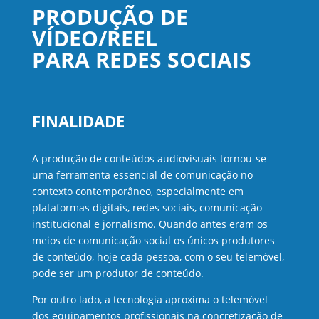
PRODUÇÃO DE
VÍDEO/REEL
PARA REDES SOCIAIS
FINALIDADE
A produção de conteúdos audiovisuais tornou-se
uma ferramenta essencial de comunicação no
contexto contemporâneo, especialmente em
plataformas digitais, redes sociais, comunicação
institucional e jornalismo. Quando antes eram os
meios de comunicação social os únicos produtores
de conteúdo, hoje cada pessoa, com o seu telemóvel,
pode ser um produtor de conteúdo.
Por outro lado, a tecnologia aproxima o telemóvel
dos equipamentos profissionais na concretização de