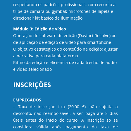
respeitando os padrões profissionais, com recurso a:
tripé de câmara ou gymbal; microfones de lapela e
direcional; kit básico de iluminação
Módulo 3: Edição de vídeo
Operação do software de edição (Davinci Resolve) ou
de aplicação de edição de vídeo para smartphone
O objetivo estratégico do conteúdo na edição: ajustar
a narrativa para cada plataforma
Ritmo da edição e eficiência de cada trecho de áudio
e vídeo selecionado
INSCRIÇÕES
EMPREGADOS
– Taxa de inscrição fixa (20,00 €), não sujeita a
desconto, não reembolsável, a ser paga até 5 dias
úteis antes do início do curso. A inscrição só se
considera válida após pagamento da taxa de