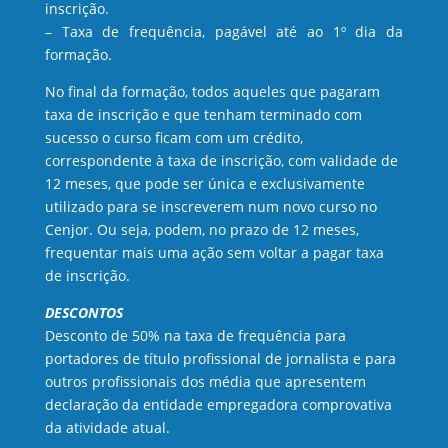
inscrição.
– Taxa de frequência, pagável até ao 1º dia da
formação.
No final da formação, todos aqueles que pagaram
taxa de inscrição e que tenham terminado com
sucesso o curso ficam com um crédito,
correspondente à taxa de inscrição, com validade de
12 meses, que pode ser única e exclusivamente
utilizado para se inscreverem num novo curso no
Cenjor. Ou seja, podem, no prazo de 12 meses,
frequentar mais uma ação sem voltar a pagar taxa
de inscrição.
DESCONTOS
Desconto de 50% na taxa de frequência para
portadores de título profissional de jornalista e para
outros profissionais dos média que apresentem
declaração da entidade empregadora comprovativa
da atividade atual.