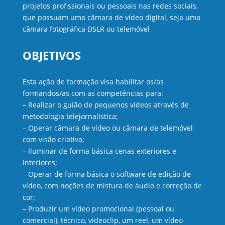
projetos profissionais ou pessoais nas redes sociais,
que possuam uma câmara de vídeo digital, seja uma
câmara fotográfica DSLR ou telemóvel
OBJETIVOS
Esta ação de formação visa habilitar os/as
formandos/as com as competências para:
– Realizar o guião de pequenos vídeos através de
metodologia telejornalística;
– Operar câmara de vídeo ou câmara de telemóvel
com visão criativa;
– Iluminar de forma básica cenas exteriores e
interiores;
– Operar de forma básica o software de edição de
vídeo, com noções de mistura de áudio e correção de
cor;
– Produzir um vídeo promocional (pessoal ou
comercial), técnico, videoclip, um reel, um vídeo