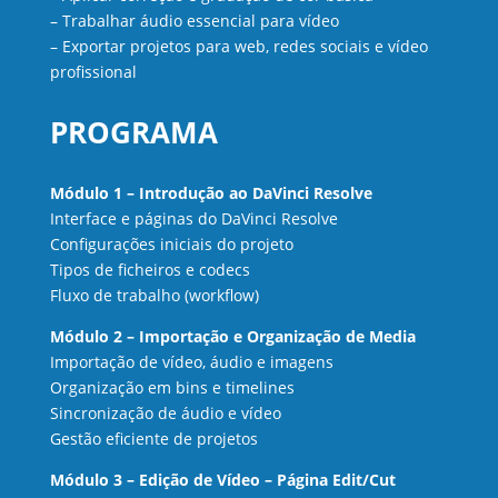
– Trabalhar áudio essencial para vídeo
– Exportar projetos para web, redes sociais e vídeo
profissional
PROGRAMA
Módulo 1 – Introdução ao DaVinci Resolve
Interface e páginas do DaVinci Resolve
Configurações iniciais do projeto
Tipos de ficheiros e codecs
Fluxo de trabalho (workflow)
Módulo 2 – Importação e Organização de Media
Importação de vídeo, áudio e imagens
Organização em bins e timelines
Sincronização de áudio e vídeo
Gestão eficiente de projetos
Módulo 3 – Edição de Vídeo – Página Edit/Cut