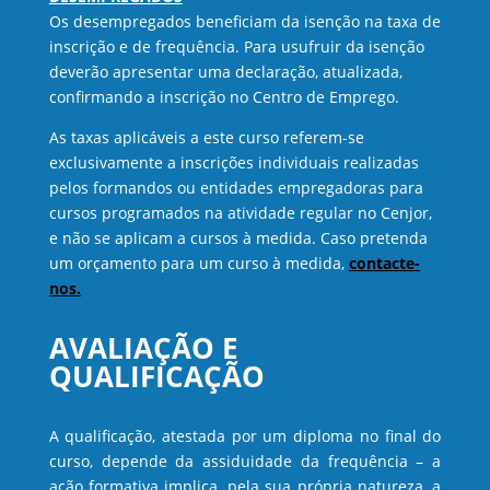
Os desempregados beneficiam da isenção na taxa de
inscrição e de frequência. Para usufruir da isenção
deverão apresentar uma declaração, atualizada,
confirmando a inscrição no Centro de Emprego.
As taxas aplicáveis a este curso referem-se
exclusivamente a inscrições individuais realizadas
pelos formandos ou entidades empregadoras para
cursos programados na atividade regular no Cenjor,
e não se aplicam a cursos à medida. Caso pretenda
um orçamento para um curso à medida,
contacte-
nos.
AVALIAÇÃO E
QUALIFICAÇÃO
A qualificação, atestada por um diploma no final do
curso, depende da assiduidade da frequência – a
ação formativa implica, pela sua própria natureza, a