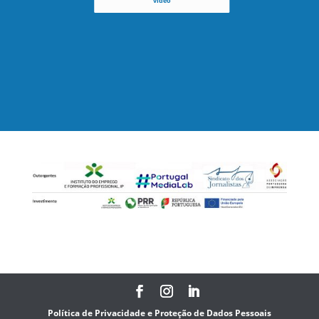
vídeo
Política de Privacidade e Proteção de Dados Pessoais