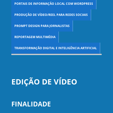
PORTAIS DE INFORMAÇÃO LOCAL COM WORDPRESS
PRODUÇÃO DE VÍDEO/REEL PARA REDES SOCIAIS
PROMPT DESIGN PARA JORNALISTAS
REPORTAGEM MULTIMÉDIA
TRANSFORMAÇÃO DIGITAL E INTELIGÊNCIA ARTIFICIAL
EDIÇÃO DE VÍDEO
FINALIDADE