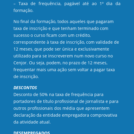
– Taxa de frequência, pagável até ao 1º dia da
formação.
No final da formação, todos aqueles que pagaram
taxa de inscrição e que tenham terminado com
sucesso o curso ficam com um crédito,
correspondente à taxa de inscrição, com validade de
12 meses, que pode ser única e exclusivamente
utilizado para se inscreverem num novo curso no
Cenjor. Ou seja, podem, no prazo de 12 meses,
frequentar mais uma ação sem voltar a pagar taxa
de inscrição.
DESCONTOS
Desconto de 50% na taxa de frequência para
portadores de título profissional de jornalista e para
outros profissionais dos média que apresentem
declaração da entidade empregadora comprovativa
da atividade atual.
DESEMPREGADOS