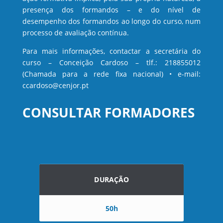
presença dos formandos – e do nível de
desempenho dos formandos ao longo do curso, num
processo de avaliação contínua.
Para mais informações, contactar a secretária do
curso – Conceição Cardoso – tlf.: 218855012
(Chamada para a rede fixa nacional) • e-mail:
ccardoso@cenjor.pt
CONSULTAR FORMADORES
DURAÇÃO
50h