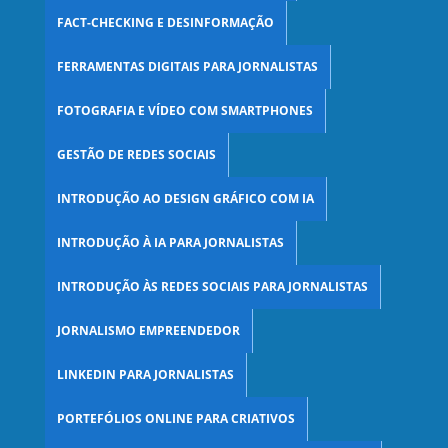
FACT-CHECKING E DESINFORMAÇÃO
FERRAMENTAS DIGITAIS PARA JORNALISTAS
FOTOGRAFIA E VÍDEO COM SMARTPHONES
GESTÃO DE REDES SOCIAIS
INTRODUÇÃO AO DESIGN GRÁFICO COM IA
INTRODUÇÃO À IA PARA JORNALISTAS
INTRODUÇÃO ÀS REDES SOCIAIS PARA JORNALISTAS
JORNALISMO EMPREENDEDOR
LINKEDIN PARA JORNALISTAS
PORTEFÓLIOS ONLINE PARA CRIATIVOS