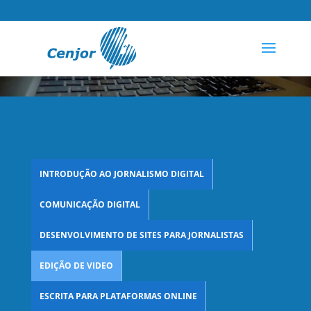
INTRODUÇÃO AO JORNALISMO DIGITAL
COMUNICAÇÃO DIGITAL
DESENVOLVIMENTO DE SITES PARA JORNALISTAS
EDIÇÃO DE VIDEO
ESCRITA PARA PLATAFORMAS ONLINE