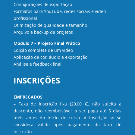
Configurações de exportação
Formatos para YouTube, redes sociais e vídeo
profissional
Otimização de qualidade e tamanho
Arquivo e backup de projetos
Módulo 7 – Projeto Final Prático
Edição completa de um vídeo
Aplicação de cor, áudio e exportação
Análise e feedback final
INSCRIÇÕES
EMPREGADOS
– Taxa de inscrição fixa (20,00 €), não sujeita a
desconto, não reembolsável, a ser paga até 5 dias
úteis antes do início do curso. A inscrição só se
considera válida após pagamento da taxa de
inscrição.