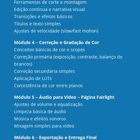
Ferramentas de corte e montagem
Edição contínua e narrativa visual
Transições e efeitos básicos
Títulos e texto simples
Ajustes de velocidade (slow/fast motion)
Módulo 4 – Correção e Gradação de Cor
Conceitos básicos de cor e scopes
Correção primária (exposição, contraste, balanço de
brancos)
Correção secundária simples
Aplicação de LUTs
Consistência de cor entre planos
Módulo 5 – Áudio para Vídeo – Página Fairlight
Ajustes de volume e equalização
Limpeza básica de áudio
Música e efeitos sonoros
Mixagem simples para vídeo
Módulo 6 – Exportação e Entrega Final