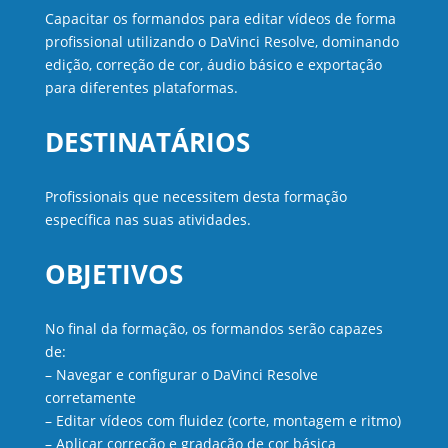
Capacitar os formandos para editar vídeos de forma
profissional utilizando o DaVinci Resolve, dominando
edição, correção de cor, áudio básico e exportação
para diferentes plataformas.
DESTINATÁRIOS
Profissionais que necessitem desta formação
específica nas suas atividades.
OBJETIVOS
No final da formação, os formandos serão capazes
de:
– Navegar e configurar o DaVinci Resolve
corretamente
– Editar vídeos com fluidez (corte, montagem e ritmo)
– Aplicar correção e gradação de cor básica