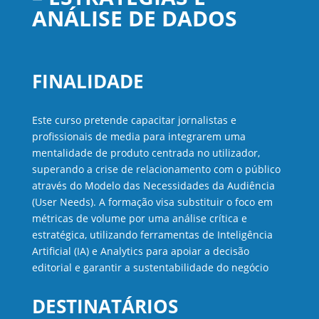
ANÁLISE DE DADOS
FINALIDADE
Este curso pretende capacitar jornalistas e
profissionais de media para integrarem uma
mentalidade de produto centrada no utilizador,
superando a crise de relacionamento com o público
através do Modelo das Necessidades da Audiência
(User Needs). A formação visa substituir o foco em
métricas de volume por uma análise crítica e
estratégica, utilizando ferramentas de Inteligência
Artificial (IA) e Analytics para apoiar a decisão
editorial e garantir a sustentabilidade do negócio
DESTINATÁRIOS