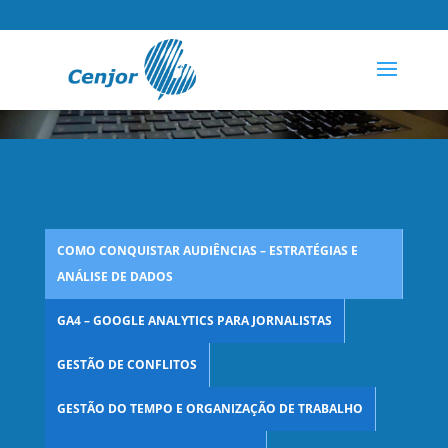
COMO CONQUISTAR AUDIÊNCIAS – ESTRATÉGIAS E
ANÁLISE DE DADOS
GA4 – GOOGLE ANALYTICS PARA JORNALISTAS
GESTÃO DE CONFLITOS
GESTÃO DO TEMPO E ORGANIZAÇÃO DE TRABALHO