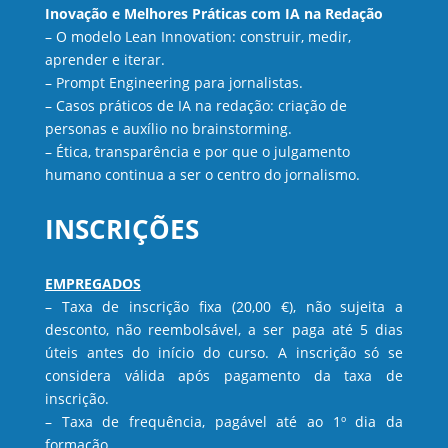
Inovação e Melhores Práticas com IA na Redação
– O modelo Lean Innovation: construir, medir,
aprender e iterar.
– Prompt Engineering para jornalistas.
– Casos práticos de IA na redação: criação de
personas e auxílio no brainstorming.
– Ética, transparência e por que o julgamento
humano continua a ser o centro do jornalismo.
INSCRIÇÕES
EMPREGADOS
– Taxa de inscrição fixa (20,00 €), não sujeita a
desconto, não reembolsável, a ser paga até 5 dias
úteis antes do início do curso. A inscrição só se
considera válida após pagamento da taxa de
inscrição.
– Taxa de frequência, pagável até ao 1º dia da
formação.