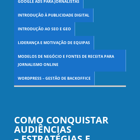
GOOGLE ADS PARA JORNALISTAS
INTRODUÇÃO À PUBLICIDADE DIGITAL
INTRODUÇÃO AO SEO E GEO
LIDERANÇA E MOTIVAÇÃO DE EQUIPAS
MODELOS DE NEGÓCIO E FONTES DE RECEITA PARA
JORNALISMO ONLINE
WORDPRESS – GESTÃO DE BACKOFFICE
COMO CONQUISTAR
AUDIÊNCIAS
– ESTRATÉGIAS E