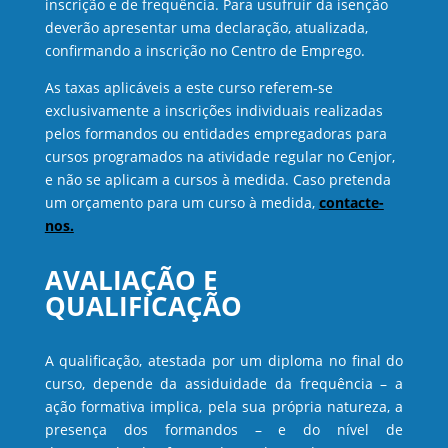
inscrição e de frequência. Para usufruir da isenção
deverão apresentar uma declaração, atualizada,
confirmando a inscrição no Centro de Emprego.
As taxas aplicáveis a este curso referem-se
exclusivamente a inscrições individuais realizadas
pelos formandos ou entidades empregadoras para
cursos programados na atividade regular no Cenjor,
e não se aplicam a cursos à medida. Caso pretenda
um orçamento para um curso à medida,
contacte-
nos.
AVALIAÇÃO E
QUALIFICAÇÃO
A qualificação, atestada por um diploma no final do
curso, depende da assiduidade da frequência – a
ação formativa implica, pela sua própria natureza, a
presença dos formandos – e do nível de