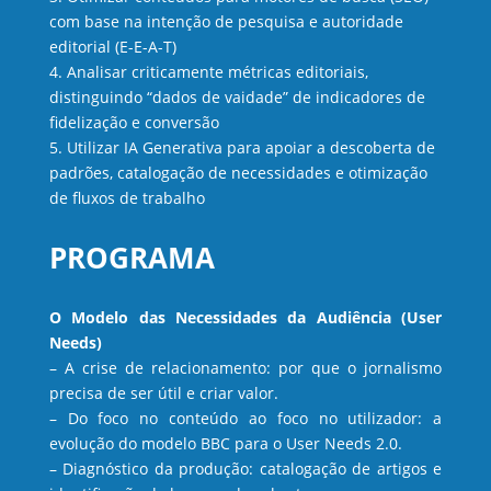
com base na intenção de pesquisa e autoridade
editorial (E-E-A-T)
4. Analisar criticamente métricas editoriais,
distinguindo “dados de vaidade” de indicadores de
fidelização e conversão
5. Utilizar IA Generativa para apoiar a descoberta de
padrões, catalogação de necessidades e otimização
de fluxos de trabalho
PROGRAMA
O Modelo das Necessidades da Audiência (User
Needs)
– A crise de relacionamento: por que o jornalismo
precisa de ser útil e criar valor.
– Do foco no conteúdo ao foco no utilizador: a
evolução do modelo BBC para o User Needs 2.0.
– Diagnóstico da produção: catalogação de artigos e