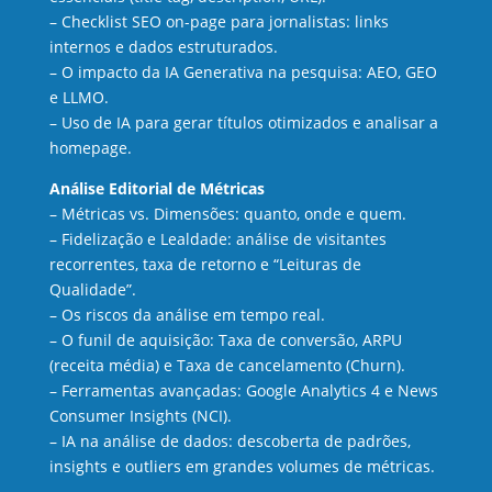
– Checklist SEO on-page para jornalistas: links
internos e dados estruturados.
– O impacto da IA Generativa na pesquisa: AEO, GEO
e LLMO.
– Uso de IA para gerar títulos otimizados e analisar a
homepage.
Análise Editorial de Métricas
– Métricas vs. Dimensões: quanto, onde e quem.
– Fidelização e Lealdade: análise de visitantes
recorrentes, taxa de retorno e “Leituras de
Qualidade”.
– Os riscos da análise em tempo real.
– O funil de aquisição: Taxa de conversão, ARPU
(receita média) e Taxa de cancelamento (Churn).
– Ferramentas avançadas: Google Analytics 4 e News
Consumer Insights (NCI).
– IA na análise de dados: descoberta de padrões,
insights e outliers em grandes volumes de métricas.