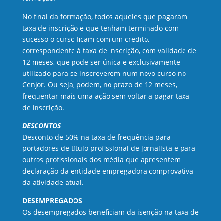
No final da formação, todos aqueles que pagaram
taxa de inscrição e que tenham terminado com
sucesso o curso ficam com um crédito,
correspondente à taxa de inscrição, com validade de
12 meses, que pode ser única e exclusivamente
utilizado para se inscreverem num novo curso no
Cenjor. Ou seja, podem, no prazo de 12 meses,
frequentar mais uma ação sem voltar a pagar taxa
de inscrição.
DESCONTOS
Desconto de 50% na taxa de frequência para
portadores de título profissional de jornalista e para
outros profissionais dos média que apresentem
declaração da entidade empregadora comprovativa
da atividade atual.
DESEMPREGADOS
Os desempregados beneficiam da isenção na taxa de