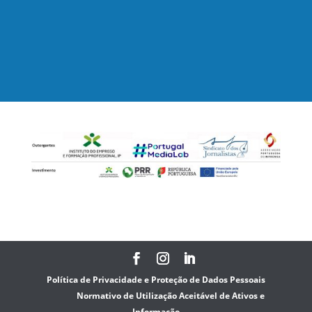
Política de Privacidade e Proteção de Dados Pessoais
Normativo de Utilização Aceitável de Ativos e
Informação