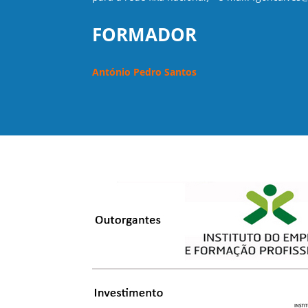
FORMADOR
António Pedro Santos