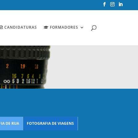
CANDIDATURAS
FORMADORES
IA DE RUA
FOTOGRAFIA DE VIAGENS