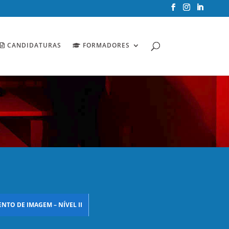
CANDIDATURAS
FORMADORES
NTO DE IMAGEM – NÍVEL II