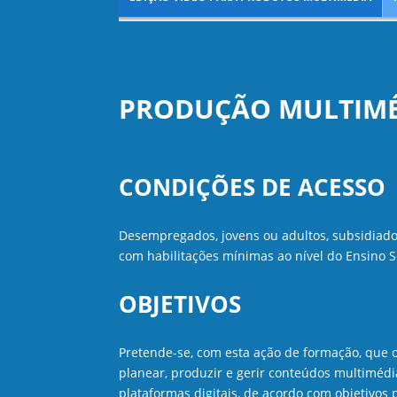
PRODUÇÃO MULTIM
CONDIÇÕES DE ACESSO
Desempregados, jovens ou adultos, subsidiados
com habilitações mínimas ao nível do Ensino S
OBJETIVOS
Pretende-se, com esta ação de formação, que
planear, produzir e gerir conteúdos multimédi
plataformas digitais, de acordo com objetivos 