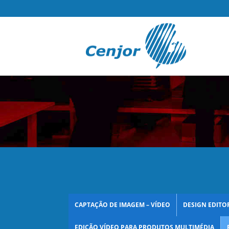
CAPTAÇÃO DE IMAGEM – VÍDEO
DESIGN EDITOR
EDIÇÃO VÍDEO PARA PRODUTOS MULTIMÉDIA