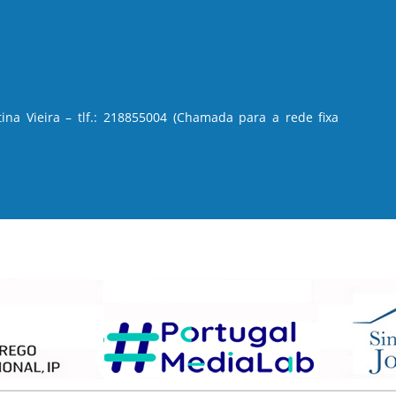
ina Vieira – tlf.: 218855004 (Chamada para a rede fixa