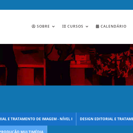
SOBRE
CURSOS
CALENDÁRIO
IAL E TRATAMENTO DE IMAGEM - NÍVEL I
DESIGN EDITORIAL E TRATAME
PRODUÇÃO MULTIMÉDIA