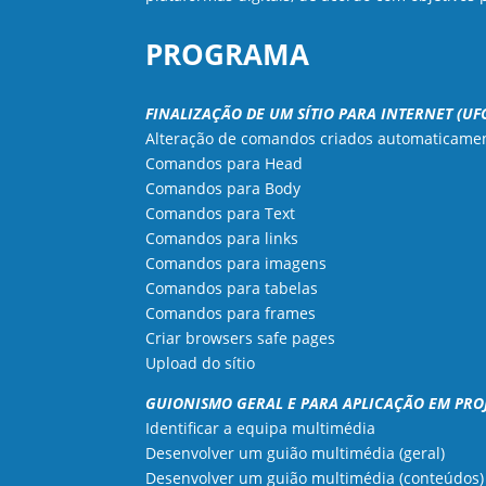
PROGRAMA
FINALIZAÇÃO DE UM SÍTIO PARA INTERNET (UFCD
Alteração de comandos criados automaticamen
Comandos para Head
Comandos para Body
Comandos para Text
Comandos para links
Comandos para imagens
Comandos para tabelas
Comandos para frames
Criar browsers safe pages
Upload do sítio
GUIONISMO GERAL E PARA APLICAÇÃO EM PROJET
Identificar a equipa multimédia
Desenvolver um guião multimédia (geral)
Desenvolver um guião multimédia (conteúdos)