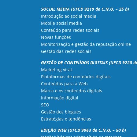
SOCIAL MEDIA (UFCD 9219 do C.N.Q. – 25 h)
Introdução ao social media
Mobile social media
Conteúdo para redes sociais
Novas funções
Monitorização e gestão da reputação online
Gestão das redes sociais
GESTÃO DE CONTEÚDOS DIGITAIS (UFCD 9220 do 
Marketing viral
Plataformas de conteúdos digitais
Conteúdos para a Web
Marca e os conteúdos digitais
Informação digital
SEO
Gestão dos blogues
Estratégias e tendências
EDIÇÃO WEB (UFCD 9963 do C.N.Q. – 50 h)