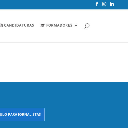
CANDIDATURAS
FORMADORES
ULO PARA JORNALISTAS