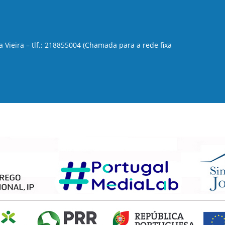
a Vieira – tlf.: 218855004 (Chamada para a rede fixa