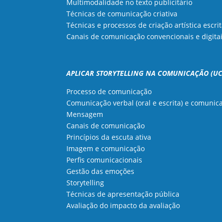
Multimodalidade no texto publicitário
Técnicas de comunicação criativa
Técnicas e processos de criação artística escri
Canais de comunicação convencionais e digita
APLICAR STORYTELLING NA COMUNICAÇÃO (UC 0
Processo de comunicação
Comunicação verbal (oral e escrita) e comunic
Mensagem
Canais de comunicação
Princípios da escuta ativa
Imagem e comunicação
Perfis comunicacionais
Gestão das emoções
Storytelling
Técnicas de apresentação pública
Avaliação do impacto da avaliação