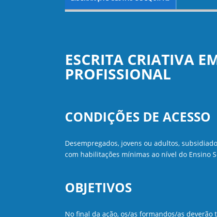
ESCRITA CRIATIVA 
PROFISSIONAL
CONDIÇÕES DE ACESSO
Desempregados, jovens ou adultos, subsidiados
com habilitações mínimas ao nível do Ensino S
OBJETIVOS
No final da ação, os/as formandos/as deverão 