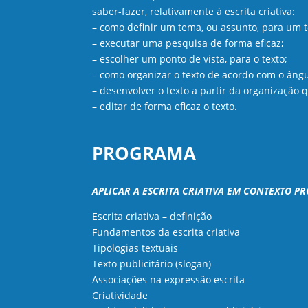
saber-fazer, relativamente à escrita criativa:
– como definir um tema, ou assunto, para um t
– executar uma pesquisa de forma eficaz;
– escolher um ponto de vista, para o texto;
– como organizar o texto de acordo com o ângu
– desenvolver o texto a partir da organização 
– editar de forma eficaz o texto.
PROGRAMA
APLICAR A ESCRITA CRIATIVA EM CONTEXTO PROF
Escrita criativa – definição
Fundamentos da escrita criativa
Tipologias textuais
Texto publicitário (slogan)
Associações na expressão escrita
Criatividade