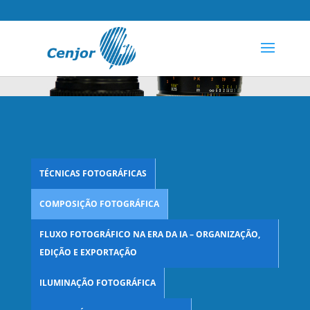
TÉCNICAS FOTOGRÁFICAS
COMPOSIÇÃO FOTOGRÁFICA
FLUXO FOTOGRÁFICO NA ERA DA IA – ORGANIZAÇÃO,
EDIÇÃO E EXPORTAÇÃO
ILUMINAÇÃO FOTOGRÁFICA