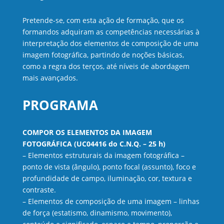
Pretende-se, com esta ação de formação, que os
formandos adquiram as competências necessárias à
interpretação dos elementos de composição de uma
imagem fotográfica, partindo de noções básicas,
como a regra dos terços, até níveis de abordagem
mais avançados.
PROGRAMA
COMPOR OS ELEMENTOS DA IMAGEM
FOTOGRÁFICA (UC04416 do C.N.Q. – 25 h)
– Elementos estruturais da imagem fotográfica –
ponto de vista (ângulo), ponto focal (assunto), foco e
profundidade de campo, iluminação, cor, textura e
contraste.
– Elementos de composição de uma imagem – linhas
de força (estatismo, dinamismo, movimento),