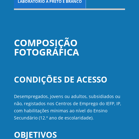
LABORATÓRIO A PRETO E BRANCO
COMPOSIÇÃO
FOTOGRÁFICA
CONDIÇÕES DE ACESSO
Desempregados, jovens ou adultos, subsidiados ou
não, registados nos Centros de Emprego do IEFP, IP,
com habilitações mínimas ao nível do Ensino
Secundário (12.º ano de escolaridade).
OBJETIVOS